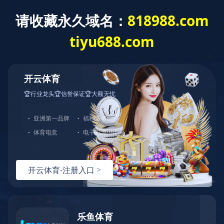
浮选机
STARSKY SPORT
关于金鹏
选矿实验室
矿山设计院
联系我们

STARSKY SPORT
>
解决方案
>
堆浸法提金工艺流程