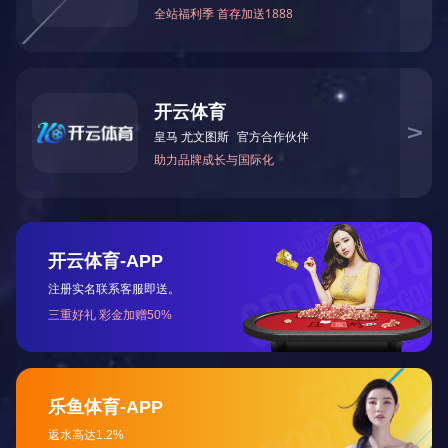


过滤脱水


选厂自控设备


砂泵

坑道勘探钻机

黄金冶炼设备
产品优势
大型化：由于圆形浮选机几