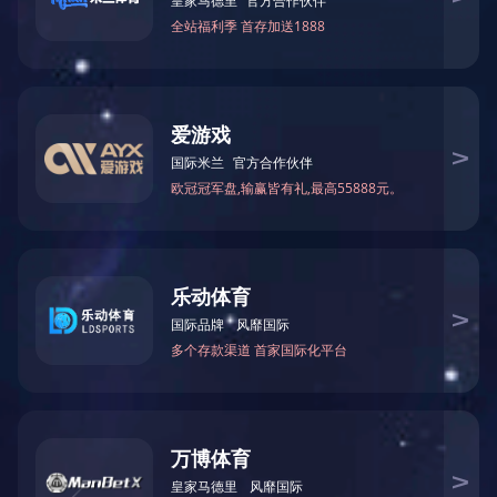
随着矿产资源的日益减少，


选矿设备，提高资源的综合
破碎筛分设备
小、效率低、能耗高等会导
式搅拌浮选机。


磨矿分级设备
浮选机工作时，电动机通过
导向及稳定后进入槽体，附


浮选设备
沫溢流堰快速移动，携带精
推沫槽体结构。


浓密设备


炭浆厂设备


磁选设备


锌粉置换设备


搅拌设备


重选设备