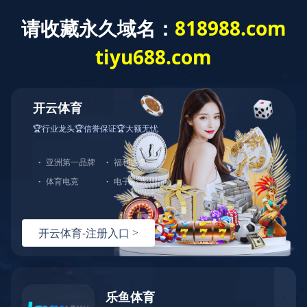
浮选机
STARSKY SPORT
关于金鹏
选矿实验室
矿山设计院
联系我们

STARSKY SPORT
>
产品中心
>
浮选设备
>
圆形浮选机