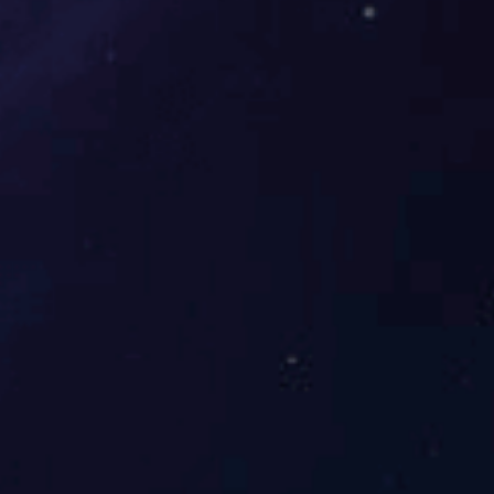
站内信息搜索 ：
球磨机
浮选机
给矿机
破碎机
浓密机
解吸电解