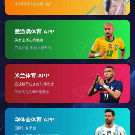
◎ 不沉槽：圆形槽体有非
◎ 节能降耗：叶轮几何形状
◎ 回收率高：由于药剂与矿
◎ 精矿品位高：由于搅拌力
◎ 操作维护简单方便：开
如果您正在寻找相关产
关联产品