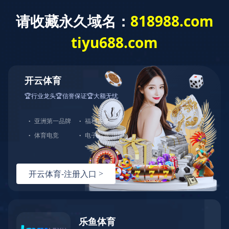
浮选机
STARSKY SPORT
关于金鹏
选矿实验室
矿山设计院
联系我们

STARSKY SPORT
>
产品中心
>
浮选设备
>
XJQ/JJF浮选机