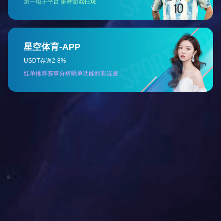
优势：
选矿回收率高，生产能力大
产品参数
型 号
有效容积