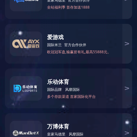
整个系统在低临界共振状态


破碎筛分设备
目的。


磨矿分级设备


浮选设备


浓密设备


炭浆厂设备


磁选设备


锌粉置换设备


搅拌设备
产品优势
1.产品运行稳定简单易操作；


重选设备