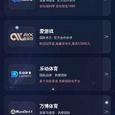
搅拌槽由竖轴部、架子、桶


破碎筛分设备


磨矿分级设备
产品工作原理


浮选设备
叶轮的旋转是由电动机通过


浓密设备


炭浆厂设备
产品优势


磁选设备
1.
搅拌均匀，排矿能力高；


锌粉置换设备
2.
通过叶轮在槽内旋转带动


搅拌设备


重选设备