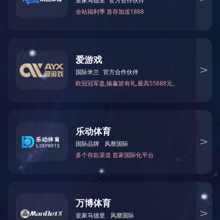


破碎筛分设备


磨矿分级设备


浮选设备


浓密设备


炭浆厂设备


磁选设备


锌粉置换设备


搅拌设备


重选设备