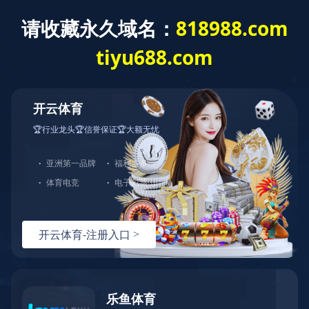
浮选机
STARSKY SPORT
关于金鹏
选矿实验室
矿山设计院
联系我们

STARSKY SPORT
>
产品中心
>
浓密设备
>
高效化浓密机