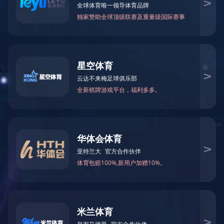

产品目录
产品结构


星空体育·（中国）官方
产品结构
网站