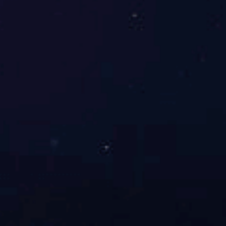
周边齿条传动式浓密机
高效化浓密机自动
联系方式

电 话 ： 13606388717

邮 箱 ： dianshang@ytjpkj.com

传 真 ： 0535-3975287

公众号 ：金鹏矿机