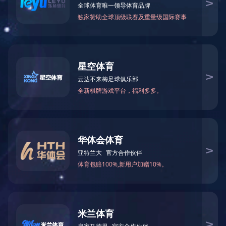

STARSKY SPORT
>
产品中心
>
星空体育·（中国）官方网站
星空体育·（中国）官方网站产品列表
给矿设备
重型板式给料机
槽式给矿机