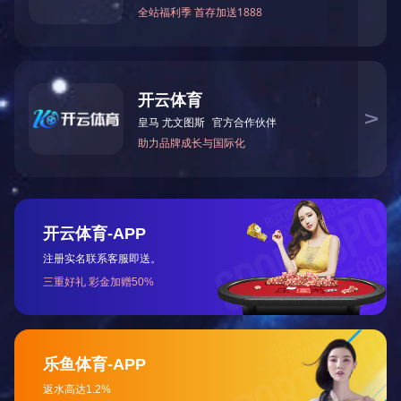
运输设备
皮带运输机
HQ型移动式带式输送机
GX 型固定式螺旋输送机