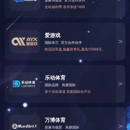
推荐产品
XCF/KYF充气机械搅拌浮选机
高效化改造浓密机
旋流器