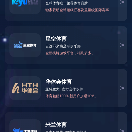

产品目录
产品结构


星空体育·（中国）官方
产品结构
网站