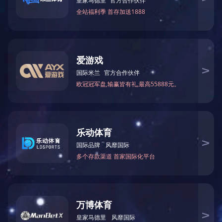
广阔舞台。
此次华北理工大学一行的到访与签约，不仅是金鹏推进“产教
量发展的重要实践。
未来，金鹏集团将继续与华北理工大学保持紧密合作，共同探
动矿业装备智能化、绿色化发展注入新动能。
24小时咨询电话: 400-6969
下一篇：
关爱职工，守护健康——金鹏矿机开展员工职业健康